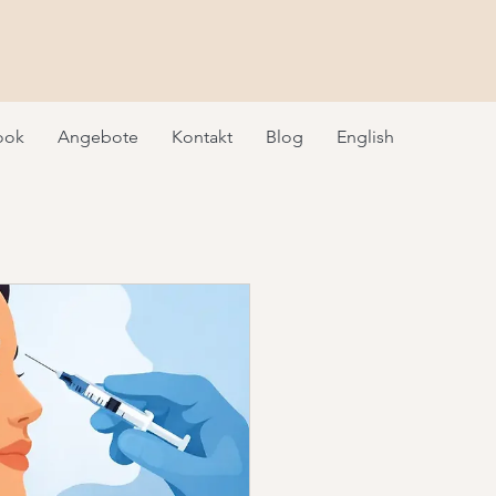
ook
Angebote
Kontakt
Blog
English