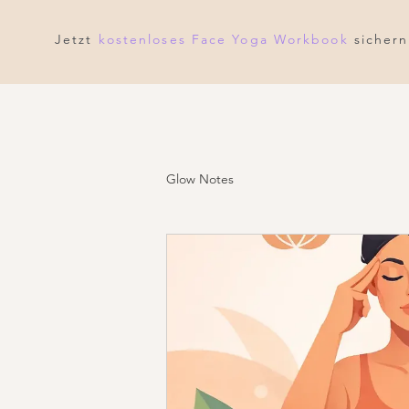
Jetzt
kostenloses Face Yoga Workbook
sichern
Glow Notes