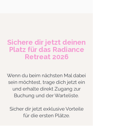
Sichere dir jetzt deinen
Platz für das Radiance
Retreat 2026
Wenn du beim nächsten Mal dabei
sein möchtest, trage dich jetzt ein
und erhalte direkt Zugang zur
Buchung und der Warteliste.
Sicher dir jetzt exklusive Vorteile
für die ersten Plätze.