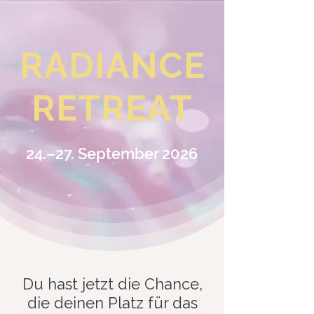
RADIANCE
RETREAT
24.–27. September 2026
Du hast jetzt die Chance,
die deinen Platz für das