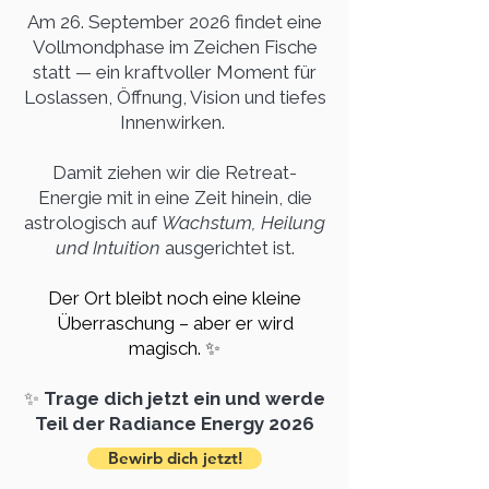
​Am 26. September 2026 findet eine
Vollmondphase im Zeichen Fische
statt — ein kraftvoller Moment für
Loslassen, Öffnung, Vision und tiefes
Innenwirken.
​Damit ziehen wir die Retreat-
Energie mit in eine Zeit hinein, die
astrologisch auf
Wachstum, Heilung
und Intuition
ausgerichtet ist.
Der Ort bleibt noch eine kleine
Überraschung – aber er wird
magisch. ✨
✨
Trage dich jetzt ein und werde
Teil der Radiance Energy 2026
Bewirb dich jetzt!