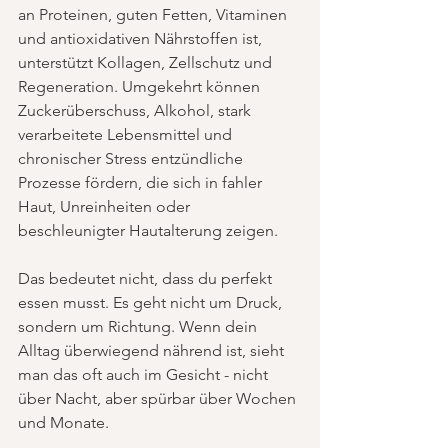
an Proteinen, guten Fetten, Vitaminen 
und antioxidativen Nährstoffen ist, 
unterstützt Kollagen, Zellschutz und 
Regeneration. Umgekehrt können 
Zuckerüberschuss, Alkohol, stark 
verarbeitete Lebensmittel und 
chronischer Stress entzündliche 
Prozesse fördern, die sich in fahler 
Haut, Unreinheiten oder 
beschleunigter Hautalterung zeigen.
Das bedeutet nicht, dass du perfekt 
essen musst. Es geht nicht um Druck, 
sondern um Richtung. Wenn dein 
Alltag überwiegend nährend ist, sieht 
man das oft auch im Gesicht - nicht 
über Nacht, aber spürbar über Wochen 
und Monate.