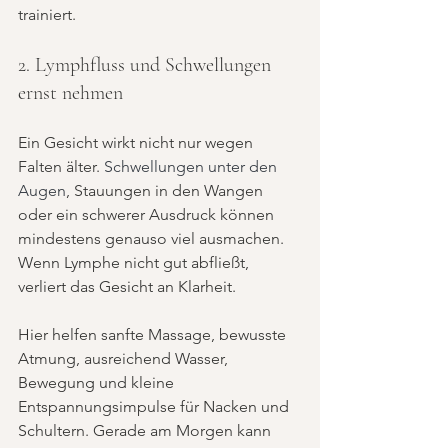
trainiert.
2. Lymphfluss und Schwellungen 
ernst nehmen
Ein Gesicht wirkt nicht nur wegen 
Falten älter. 
Schwellungen unter den 
Augen
, Stauungen in den Wangen 
oder ein schwerer Ausdruck können 
mindestens genauso viel ausmachen. 
Wenn Lymphe nicht gut abfließt, 
verliert das Gesicht an Klarheit.
Hier helfen sanfte Massage, bewusste 
Atmung, ausreichend Wasser, 
Bewegung und kleine 
Entspannungsimpulse für Nacken und 
Schultern. Gerade am Morgen kann 