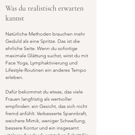
Was du realistisch erwarten 
kannst
Natürliche Methoden brauchen mehr 
Geduld als eine Spritze. Das ist die 
ehrliche Seite. Wenn du sofortige 
maximale Glättung suchst, wirst du mit 
Face Yoga, Lymphaktivierung und 
Lifestyle-Routinen ein anderes Tempo 
erleben.
Dafür bekommst du etwas, das viele 
Frauen langfristig als wertvoller 
empfinden: ein Gesicht, das sich nicht 
fremd anfühlt. Verbesserte Spannkraft, 
weichere Mimik, weniger Schwellung, 
bessere Kontur und ein insgesamt 