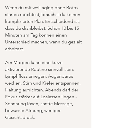
Wenn du mit well aging ohne Botox 
starten möchtest, brauchst du keinen 
komplizierten Plan. Entscheidend ist, 
dass du dranbleibst. Schon 10 bis 15 
Minuten am Tag können einen 
Unterschied machen, wenn du gezielt 
arbeitest.
Am Morgen kann eine kurze 
aktivierende Routine sinnvoll sein: 
Lymphfluss anregen, Augenpartie 
wecken, Stirn und Kiefer entspannen, 
Haltung aufrichten. Abends darf der 
Fokus stärker auf Loslassen liegen - 
Spannung lösen, sanfte Massage, 
bewusste Atmung, weniger 
Gesichtsdruck.