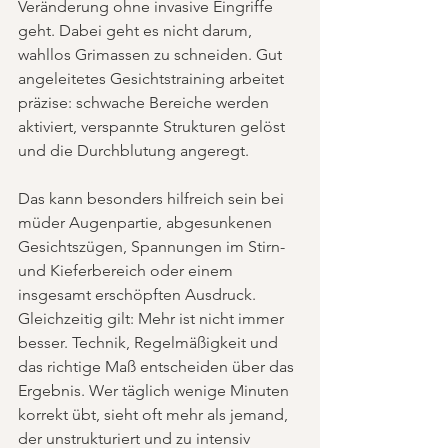
Veränderung ohne invasive Eingriffe 
geht. Dabei geht es nicht darum, 
wahllos Grimassen zu schneiden. Gut 
angeleitetes Gesichtstraining arbeitet 
präzise: schwache Bereiche werden 
aktiviert, verspannte Strukturen gelöst 
und die Durchblutung angeregt.
Das kann besonders hilfreich sein bei 
müder Augenpartie, abgesunkenen 
Gesichtszügen, Spannungen im Stirn- 
und Kieferbereich oder einem 
insgesamt erschöpften Ausdruck. 
Gleichzeitig gilt: Mehr ist nicht immer 
besser. Technik, Regelmäßigkeit und 
das richtige Maß entscheiden über das 
Ergebnis. Wer täglich wenige Minuten 
korrekt übt, sieht oft mehr als jemand, 
der unstrukturiert und zu intensiv 