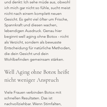
und denkt: Ich sehe müde aus, obwohl 
ich mich gar nicht so fühle, sucht meist 
nicht nach einem komplett neuen 
Gesicht. Es geht viel öfter um Frische, 
Spannkraft und diesen wachen, 
lebendigen Ausdruck. Genau hier 
beginnt well aging ohne Botox - nicht 
als Verzicht, sondern als bewusste 
Entscheidung für natürliche Methoden, 
die dein Gesicht und dein 
Wohlbefinden gemeinsam stärken.
Well Aging ohne Botox heißt 
nicht weniger Anspruch
Viele Frauen verbinden Botox mit 
schnellen Resultaten. Das ist 
nachvollziehbar. Wenn Stirnfalten, 