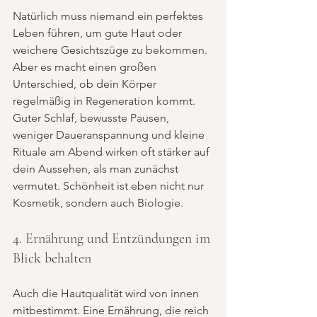
Natürlich muss niemand ein perfektes 
Leben führen, um gute Haut oder 
weichere Gesichtszüge zu bekommen. 
Aber es macht einen großen 
Unterschied, ob dein Körper 
regelmäßig in Regeneration kommt. 
Guter Schlaf, bewusste Pausen, 
weniger Daueranspannung und kleine 
Rituale am Abend wirken oft stärker auf 
dein Aussehen, als man zunächst 
vermutet. Schönheit ist eben nicht nur 
Kosmetik, sondern auch Biologie.
4. Ernährung und Entzündungen im 
Blick behalten
Auch die Hautqualität wird von innen 
mitbestimmt. Eine Ernährung, die reich 