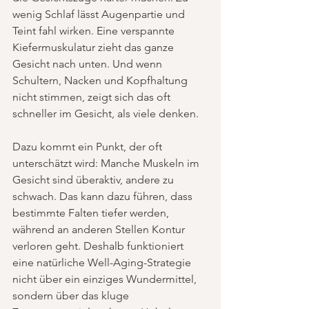
wenig Schlaf lässt Augenpartie und 
Teint fahl wirken. Eine verspannte 
Kiefermuskulatur zieht das ganze 
Gesicht nach unten. Und wenn 
Schultern, Nacken und Kopfhaltung 
nicht stimmen, zeigt sich das oft 
schneller im Gesicht, als viele denken.
Dazu kommt ein Punkt, der oft 
unterschätzt wird: Manche Muskeln im 
Gesicht sind überaktiv, andere zu 
schwach. Das kann dazu führen, dass 
bestimmte Falten tiefer werden, 
während an anderen Stellen Kontur 
verloren geht. Deshalb funktioniert 
eine natürliche Well-Aging-Strategie 
nicht über ein einziges Wundermittel, 
sondern über das kluge 