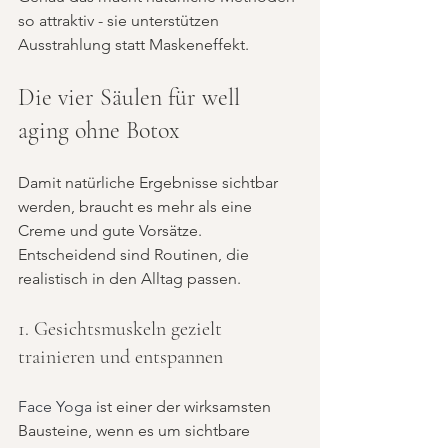
so attraktiv - sie unterstützen 
Ausstrahlung statt Maskeneffekt.
Die vier Säulen für well 
aging ohne Botox
Damit natürliche Ergebnisse sichtbar 
werden, braucht es mehr als eine 
Creme und gute Vorsätze. 
Entscheidend sind Routinen, die 
realistisch in den Alltag passen.
1. Gesichtsmuskeln gezielt 
trainieren und entspannen
Face Yoga
 ist einer der wirksamsten 
Bausteine, wenn es um sichtbare 