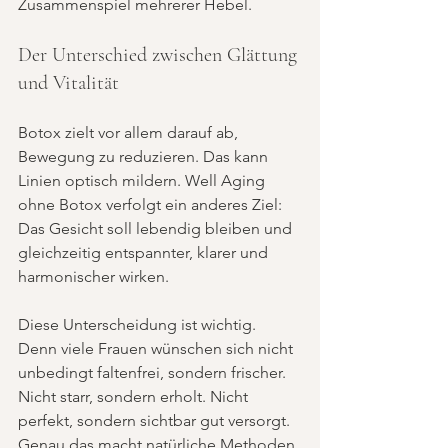
Zusammenspiel mehrerer Hebel.
Der Unterschied zwischen Glättung 
und Vitalität
Botox zielt vor allem darauf ab, 
Bewegung zu reduzieren. Das kann 
Linien optisch mildern. Well Aging 
ohne Botox verfolgt ein anderes Ziel: 
Das Gesicht soll lebendig bleiben und 
gleichzeitig entspannter, klarer und 
harmonischer wirken.
Diese Unterscheidung ist wichtig. 
Denn viele Frauen wünschen sich nicht 
unbedingt faltenfrei, sondern frischer. 
Nicht starr, sondern erholt. Nicht 
perfekt, sondern sichtbar gut versorgt. 
Genau das macht natürliche Methoden 