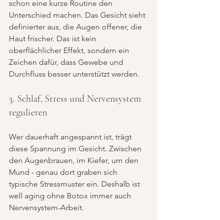
schon eine kurze Routine den 
Unterschied machen. Das Gesicht sieht 
definierter aus, die Augen offener, die 
Haut frischer. Das ist kein 
oberflächlicher Effekt, sondern ein 
Zeichen dafür, dass Gewebe und 
Durchfluss besser unterstützt werden.
3. Schlaf, Stress und Nervensystem 
regulieren
Wer dauerhaft angespannt ist, trägt 
diese Spannung im Gesicht. Zwischen 
den Augenbrauen, im Kiefer, um den 
Mund - genau dort graben sich 
typische Stressmuster ein. Deshalb ist 
well aging ohne Botox immer auch 
Nervensystem-Arbeit.