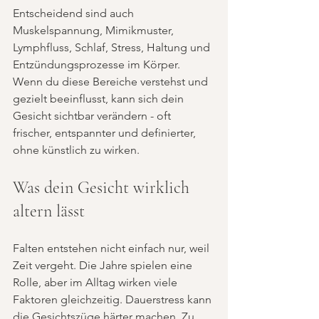
Entscheidend sind auch 
Muskelspannung, Mimikmuster, 
Lymphfluss, Schlaf, Stress, Haltung und 
Entzündungsprozesse im Körper. 
Wenn du diese Bereiche verstehst und 
gezielt beeinflusst, kann sich dein 
Gesicht sichtbar verändern - oft 
frischer, entspannter und definierter, 
ohne künstlich zu wirken.
Was dein Gesicht wirklich 
altern lässt
Falten entstehen nicht einfach nur, weil 
Zeit vergeht. Die Jahre spielen eine 
Rolle, aber im Alltag wirken viele 
Faktoren gleichzeitig. Dauerstress kann 
die Gesichtszüge härter machen. Zu 