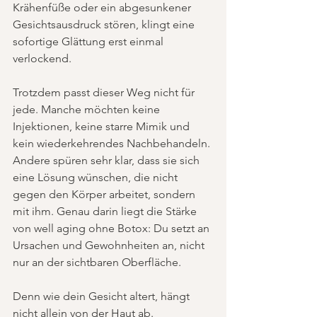
Krähenfüße oder ein abgesunkener 
Gesichtsausdruck stören, klingt eine 
sofortige Glättung erst einmal 
verlockend.
Trotzdem passt dieser Weg nicht für 
jede. Manche möchten keine 
Injektionen, keine starre Mimik und 
kein wiederkehrendes Nachbehandeln. 
Andere spüren sehr klar, dass sie sich 
eine Lösung wünschen, die nicht 
gegen den Körper arbeitet, sondern 
mit ihm. Genau darin liegt die Stärke 
von well aging ohne Botox: Du setzt an 
Ursachen und Gewohnheiten an, nicht 
nur an der sichtbaren Oberfläche.
Denn wie dein Gesicht altert, hängt 
nicht allein von der Haut ab. 