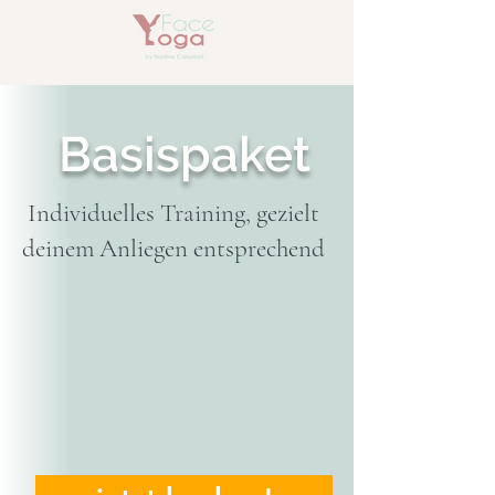
Basispaket
Individuelles Training, gezielt
deinem Anliegen entsprechend