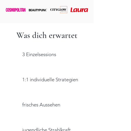
Was dich erwartet
3 Einzelsessions
1:1 individuelle Strategien
frisches Aussehen
jugendliche Strahlkraft