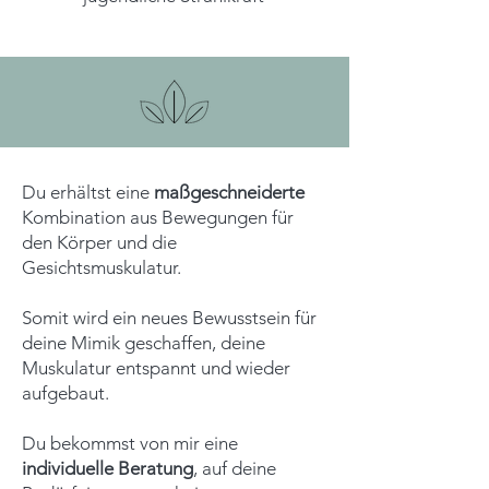
Du erhältst eine
maßgeschneiderte
Kombination aus Bewegungen für
den Körper und die
Gesichtsmuskulatur.
Somit wird ein neues Bewusstsein für
deine Mimik geschaffen, deine
Muskulatur entspannt und wieder
aufgebaut.
Du bekommst von mir eine
individuelle Beratung
, auf deine