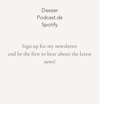
Deezer
Podcast.de
Spotify
Sign up for my newsletter
and be the first to hear about the latest
news!